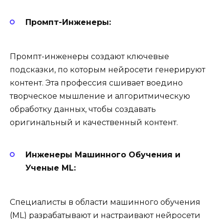
Промпт-Инженеры:
Промпт-инженеры создают ключевые
подсказки, по которым нейросети генерируют
контент. Эта профессия сшивает воедино
творческое мышление и алгоритмическую
обработку данных, чтобы создавать
оригинальный и качественный контент.
Инженеры Машинного Обучения и
Ученые ML:
Специалисты в области машинного обучения
(ML) разрабатывают и настраивают нейросети