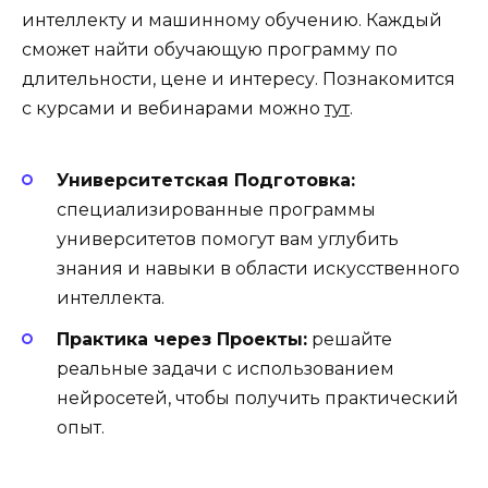
интеллекту и машинному обучению. Каждый
сможет найти обучающую программу по
длительности, цене и интересу. Познакомится
с курсами и вебинарами можно
тут
.
Университетская Подготовка:
специализированные программы
университетов помогут вам углубить
знания и навыки в области искусственного
интеллекта.
Практика через Проекты:
решайте
реальные задачи с использованием
нейросетей, чтобы получить практический
опыт.