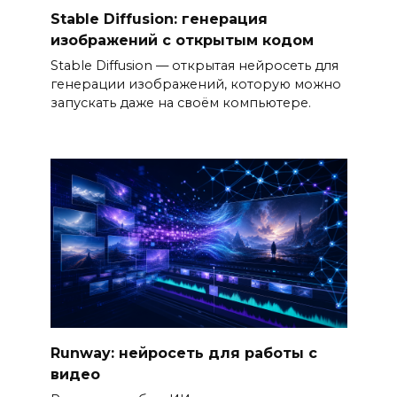
Stable Diffusion: генерация
изображений с открытым кодом
Stable Diffusion — открытая нейросеть для
генерации изображений, которую можно
запускать даже на своём компьютере.
Runway: нейросеть для работы с
видео