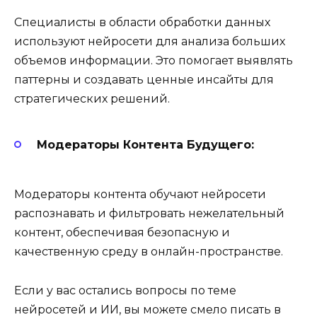
Специалисты в области обработки данных
используют нейросети для анализа больших
объемов информации. Это помогает выявлять
паттерны и создавать ценные инсайты для
стратегических решений.
Модераторы Контента Будущего:
Модераторы контента обучают нейросети
распознавать и фильтровать нежелательный
контент, обеспечивая безопасную и
качественную среду в онлайн-пространстве.
Если у вас остались вопросы по теме
нейросетей и ИИ, вы можете смело писать в