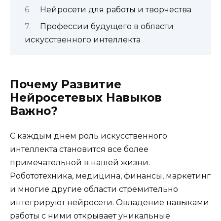
Нейросети для работы и творчества
Профессии будущего в области
искусственного интеллекта
Почему Развитие
Нейросетевых Навыков
Важно?
С каждым днем роль искусственного
интеллекта становится все более
примечательной в нашей жизни.
Робототехника, медицина, финансы, маркетинг
и многие другие области стремительно
интегрируют нейросети. Овладение навыками
работы с ними открывает уникальные