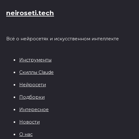
neiroseti.tech
Всё о нейросетях и искусственном интеллекте
Инструменты
Скиллы Claude
Нейросети
Подборки
Интересное
Новости
О нас