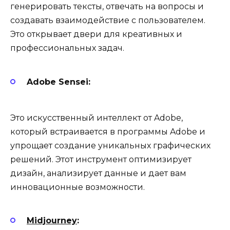
генерировать тексты, отвечать на вопросы и
создавать взаимодействие с пользователем.
Это открывает двери для креативных и
профессиональных задач.
Adobe Sensei:
Это искусственный интеллект от Adobe,
который встраивается в программы Adobe и
упрощает создание уникальных графических
решений. Этот инструмент оптимизирует
дизайн, анализирует данные и дает вам
инновационные возможности.
Midjourney
: