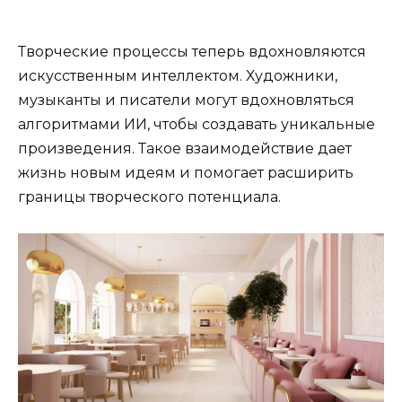
Творческие процессы теперь вдохновляются
искусственным интеллектом. Художники,
музыканты и писатели могут вдохновляться
алгоритмами ИИ, чтобы создавать уникальные
произведения. Такое взаимодействие дает
жизнь новым идеям и помогает расширить
границы творческого потенциала.