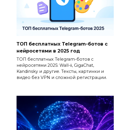
ТОП бесплатных Telegram-ботов с
нейросетями в 2025 год
ТОП бесплатных Telegram-ботов с
нейросетями 2025: Wall-ii, GigaChat,
Kandinsky и другие. Тексты, картинки и
видео без VPN и сложной регистрации.