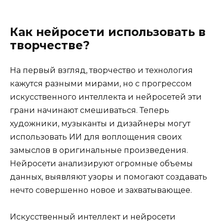
Как нейросети использовать в
творчестве?
На первый взгляд, творчество и технология
кажутся разными мирами, но с прогрессом
искусственного интеллекта и нейросетей эти
грани начинают смешиваться. Теперь
художники, музыканты и дизайнеры могут
использовать ИИ для воплощения своих
замыслов в оригинальные произведения.
Нейросети анализируют огромные объемы
данных, выявляют узоры и помогают создавать
нечто совершенно новое и захватывающее.
Искусственный интеллект и нейросети