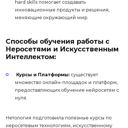
hard skills помогает создавать
инновационные продукты и решения,
меняющие окружающий мир.
Способы обучения работы с
Неросетями и Искусственным
Интеллектом:
Курсы и Платформы:
существует
множество онлайн-площадок и платформ,
предоставляющих обучение нейросетям с
нуля.
Нетология подготовила полезные курсы по
неросетевым технологиям, искусственному