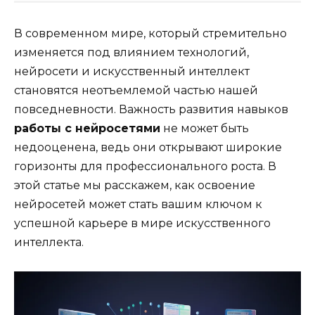
В современном мире, который стремительно
изменяется под влиянием технологий,
нейросети и искусственный интеллект
становятся неотъемлемой частью нашей
повседневности. Важность развития навыков
работы с нейросетями
не может быть
недооценена, ведь они открывают широкие
горизонты для профессионального роста. В
этой статье мы расскажем, как освоение
нейросетей может стать вашим ключом к
успешной карьере в мире искусственного
интеллекта.