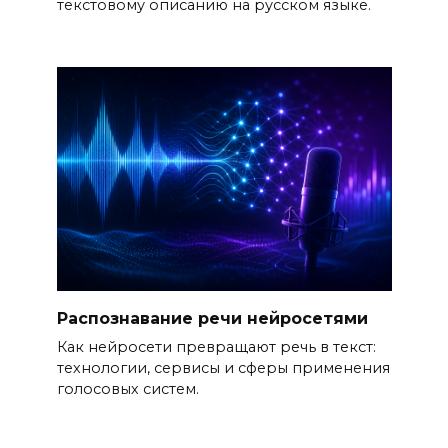
текстовому описанию на русском языке.
Распознавание речи нейросетями
Как нейросети превращают речь в текст:
технологии, сервисы и сферы применения
голосовых систем.