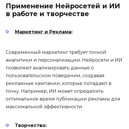
Применение Нейросетей и ИИ
в работе и творчестве
Маркетинг и Реклама
:
Современный маркетинг требует точной
аналитики и персонализации. Нейросети и ИИ
позволяют анализировать данные о
пользовательском поведении, создавая
рекламные кампании, которые попадают в
точку. Например, ИИ может определить
оптимальное время публикации рекламы для
максимальной эффективности.
Творчество: