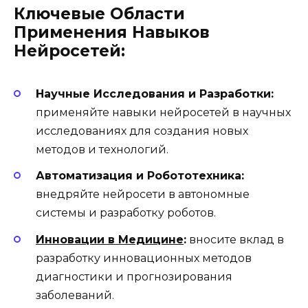
Ключевые Области
Применения Навыков
Нейросетей:
Научные Исследования и Разработки:
применяйте навыки нейросетей в научных
исследованиях для создания новых
методов и технологий.
Автоматизация и Робототехника:
внедряйте нейросети в автономные
системы и разработку роботов.
Инновации в Медицине
:
вносите вклад в
разработку инновационных методов
диагностики и прогнозирования
заболеваний.