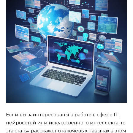
Если вы заинтересованы в работе в сфере IT,
нейросетей или искусственного интеллекта, то
эта статья расскажет о ключевых навыках в этом