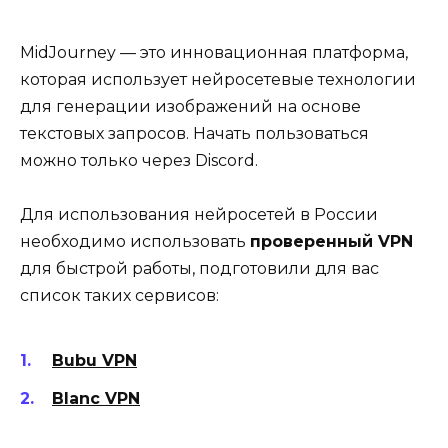
MidJourney — это инновационная платформа,
которая использует нейросетевые технологии
для генерации изображений на основе
текстовых запросов. Начать пользоваться
можно только через Discord.
Для использования нейросетей в России
необходимо использовать
проверенный VPN
для быстрой работы, подготовили для вас
список таких сервисов:
Bubu VPN
Blanc VPN