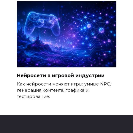
Нейросети в игровой индустрии
Как нейросети меняют игры: умные NPC,
генерация контента, графика и
тестирование.