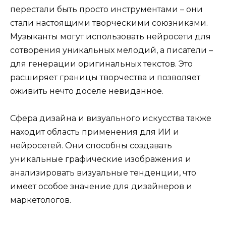
перестали быть просто инструментами – они
стали настоящими творческими союзниками.
Музыканты могут использовать нейросети для
сотворения уникальных мелодий, а писатели –
для генерации оригинальных текстов. Это
расширяет границы творчества и позволяет
оживить нечто доселе невиданное.
Сфера дизайна и визуального искусства также
находит область применения для ИИ и
нейросетей. Они способны создавать
уникальные графические изображения и
анализировать визуальные тенденции, что
имеет особое значение для дизайнеров и
маркетологов.