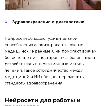
Здравоохранение и диагностика:
Нейросети обладают удивительной
способностью анализировать сложные
медицинские данные. Они помогают врачам
более точно диагностировать заболевания и
разрабатывать инновационные методы
лечения. Такое сотрудничество между
медициной и ИИ обещает переменить
стандарты здравоохранения.
Нейросети для работы и