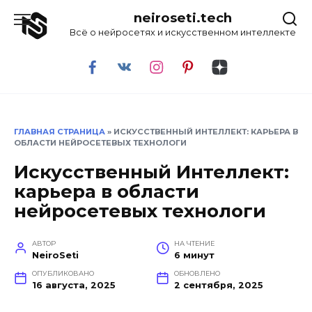
neiroseti.tech
Всё о нейросетях и искусственном интеллекте
ГЛАВНАЯ СТРАНИЦА
»
ИСКУССТВЕННЫЙ ИНТЕЛЛЕКТ: КАРЬЕРА В
ОБЛАСТИ НЕЙРОСЕТЕВЫХ ТЕХНОЛОГИ
Искусственный Интеллект:
карьера в области
нейросетевых технологи
АВТОР
НА ЧТЕНИЕ
NeiroSeti
6 минут
ОПУБЛИКОВАНО
ОБНОВЛЕНО
16 августа, 2025
2 сентября, 2025