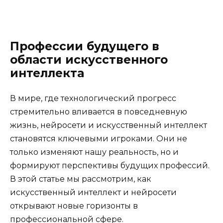
Профессии будущего в
области искусственного
интеллекта
В мире, где технологический прогресс
стремительно вливается в повседневную
жизнь, нейросети и искусственный интеллект
становятся ключевыми игроками. Они не
только изменяют нашу реальность, но и
формируют перспективы будущих профессий.
В этой статье мы рассмотрим, как
искусственный интеллект и нейросети
открывают новые горизонты в
профессиональной сфере.