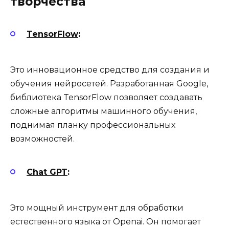
творчества
TensorFlow
:
Это инновационное средство для создания и
обучения нейросетей. Разработанная Google,
библиотека TensorFlow позволяет создавать
сложные алгоритмы машинного обучения,
поднимая планку профессиональных
возможностей.
Chat GPT
:
Это мощный инструмент для обработки
естественного языка от Openai. Он помогает