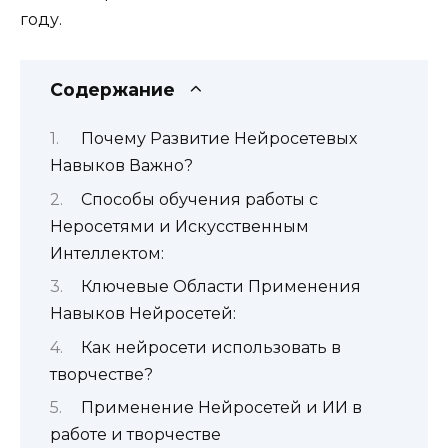
году.
Содержание
Почему Развитие Нейросетевых
Навыков Важно?
Способы обучения работы с
Неросетями и Искусственным
Интеллектом:
Ключевые Области Применения
Навыков Нейросетей:
Как нейросети использовать в
творчестве?
Применение Нейросетей и ИИ в
работе и творчестве