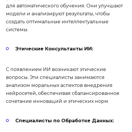
для автоматического обучения. Они улучшают
модели и анализируют результаты, чтобы
создать оптимальные интеллектуальные
системы.
Этические Консультанты ИИ:
С появлением ИИ возникают этические
вопросы. Эти специалисты занимаются
анализом моральных аспектов внедрения
нейросетей, обеспечивая сбалансированное
сочетание инноваций и этических норм.
Специалисты по Обработке Данных: