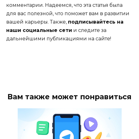
комментарии. Надеемся, что эта статья была
для вас полезной, что поможет вам в развитии
вашей карьеры. Также,
подписывайтесь на
наши социальные сети
и следите за
дальнейшими публикациями на сайте!
Вам также может понравиться