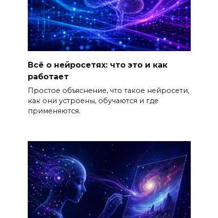
Всё о нейросетях: что это и как
работает
Простое объяснение, что такое нейросети,
как они устроены, обучаются и где
применяются.