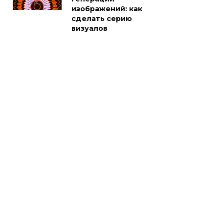
изображений: как
сделать серию
визуалов