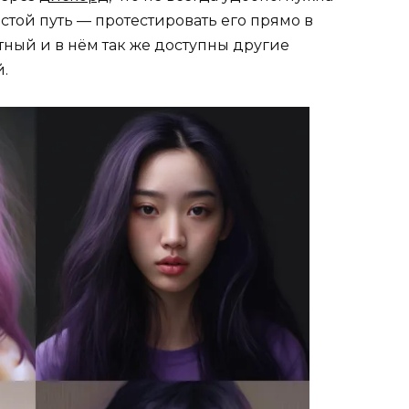
стой путь — протестировать его прямо в
атный и в нём так же доступны другие
.