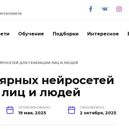
 интеллекте
сети
Обучение
Подборки
Интересное
ЙРОСЕТЕЙ ДЛЯ ГЕНЕРАЦИИ ЛИЦ И ЛЮДЕЙ
лярных нейросетей
 лиц и людей
ОПУБЛИКОВАНО
ОБНОВЛЕНО
19 мая, 2025
2 октября, 2025