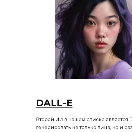
DALL-E
Второй ИИ в нашем списке является D
генерировать не только лица, но и р